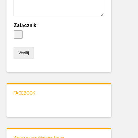
Załącznik:
Wyślij
FACEBOOK