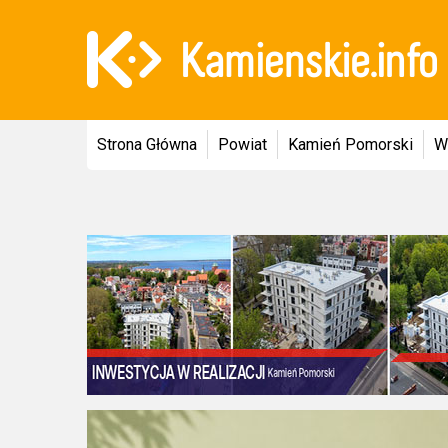
Strona Główna
Powiat
Kamień Pomorski
W