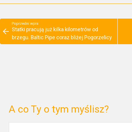
Poprzedni wpis
Statki pracują już kilka kilometrów od
brzegu. Baltic Pipe coraz bliżej Pogorzelicy
A co Ty o tym myślisz?