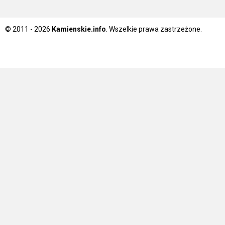
© 2011 - 2026
Kamienskie.info
. Wszelkie prawa zastrzeżone.