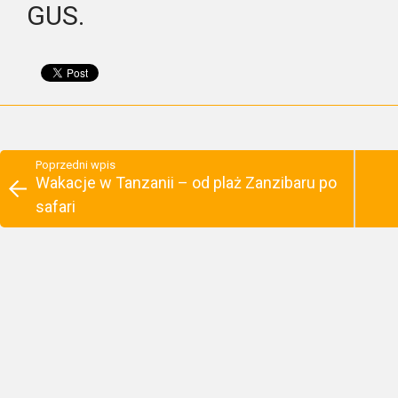
GUS.
Poprzedni wpis
Wakacje w Tanzanii – od plaż Zanzibaru po
safari