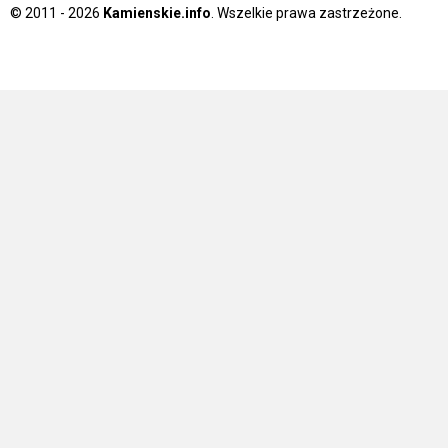
© 2011 - 2026
Kamienskie.info
. Wszelkie prawa zastrzeżone.