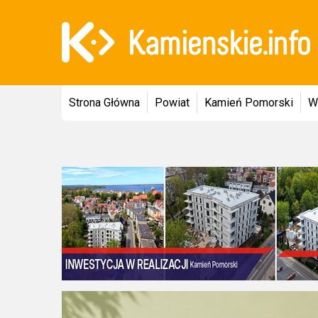
Strona Główna
Powiat
Kamień Pomorski
W