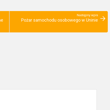
Następny wpis
ne
Pożar samochodu osobowego w Uninie