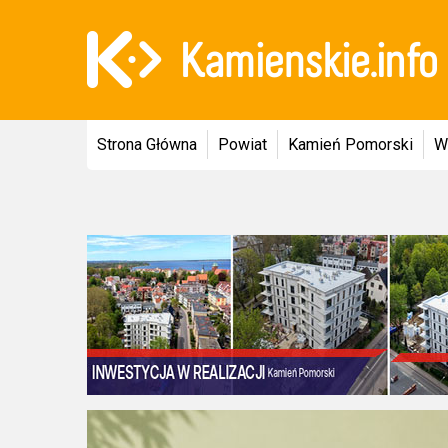
Strona Główna
Powiat
Kamień Pomorski
W