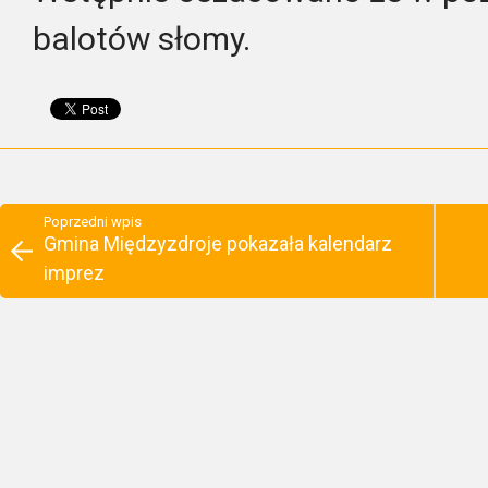
balotów słomy.
Poprzedni wpis
Gmina Międzyzdroje pokazała kalendarz
imprez