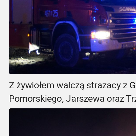
Z żywiołem walczą strazacy z G
Pomorskiego, Jarszewa oraz Tr