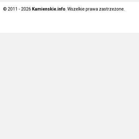
© 2011 - 2026
Kamienskie.info
. Wszelkie prawa zastrzeżone.