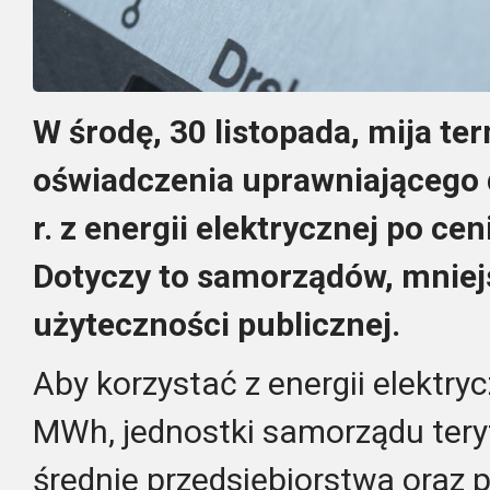
W środę, 30 listopada, mija te
oświadczenia uprawniającego 
r. z energii elektrycznej po ce
Dotyczy to samorządów, mniej
użyteczności publicznej.
Aby korzystać z energii elektryc
MWh, jednostki samorządu teryt
średnie przedsiębiorstwa oraz