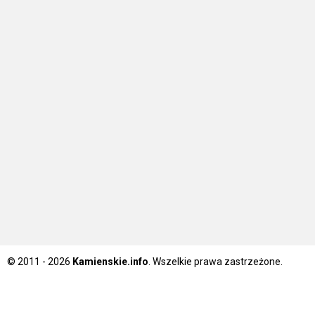
© 2011 - 2026
Kamienskie.info
. Wszelkie prawa zastrzeżone.