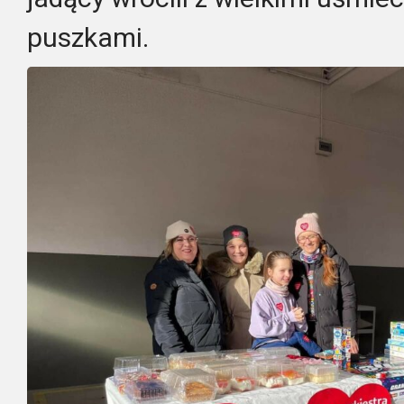
puszkami.