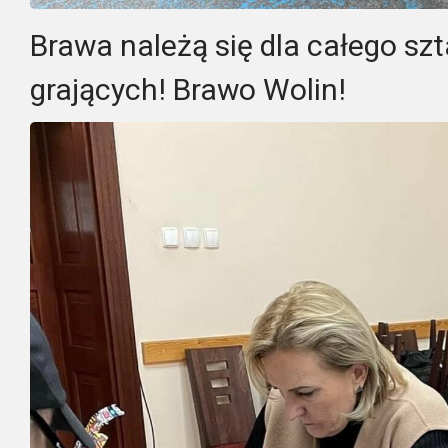
Brawa należą się dla całego szt
grających! Brawo Wolin!