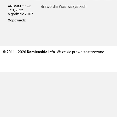
ANONIM
mówi:
Brawo dla Was wszystkich!
lut 1, 2022
o godzinie 20:07
Odpowiedz
© 2011 - 2026
Kamienskie.info
. Wszelkie prawa zastrzeżone.