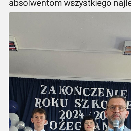
absolwentom wszystkiego najle