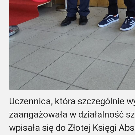
Uczennica, która szczególnie wy
zaangażowała w działalność szk
wpisała się do Złotej Księgi A