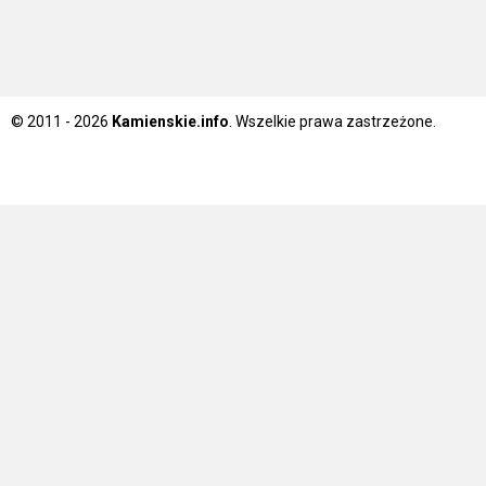
© 2011 - 2026
Kamienskie.info
. Wszelkie prawa zastrzeżone.