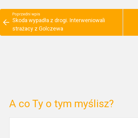
Poprzedni wpis
Skoda wypadła z drogi. Interweniowali
strażacy z Golczewa
A co Ty o tym myślisz?