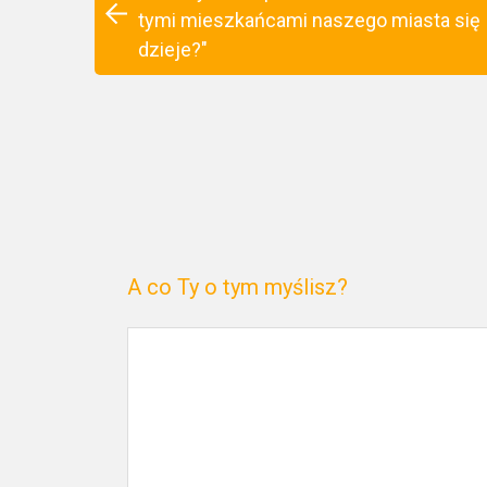
tymi mieszkańcami naszego miasta się
dzieje?"
A co Ty o tym myślisz?