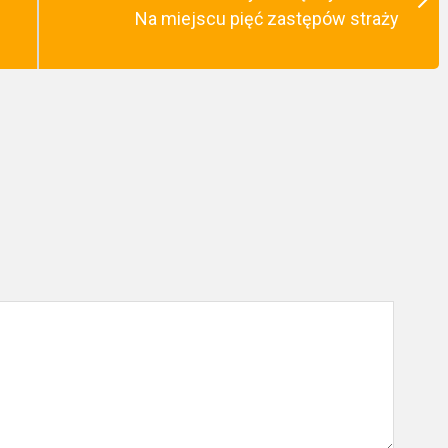
Na miejscu pięć zastępów straży