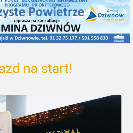
azd na start!