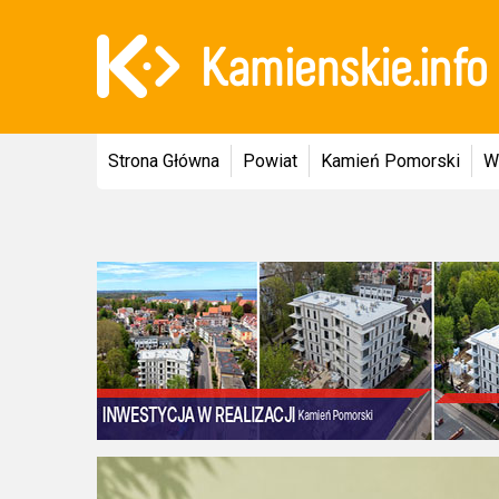
Strona Główna
Powiat
Kamień Pomorski
W