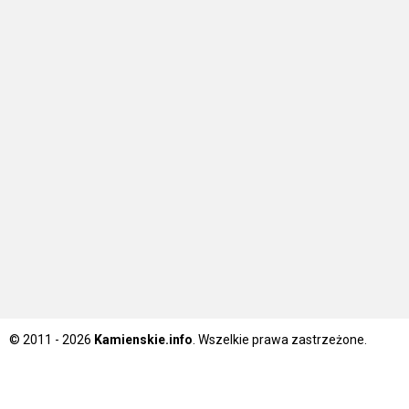
© 2011 - 2026
Kamienskie.info
. Wszelkie prawa zastrzeżone.