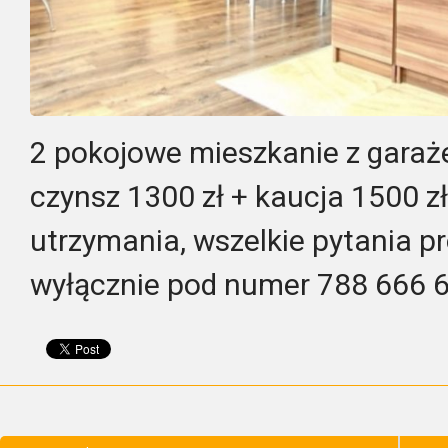
2 pokojowe mieszkanie z garaż
czynsz 1300 zł + kaucja 1500 zł
utrzymania, wszelkie pytania p
wyłącznie pod numer 788 666 