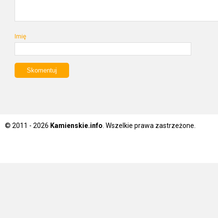
Imię
© 2011 - 2026
Kamienskie.info
. Wszelkie prawa zastrzeżone.