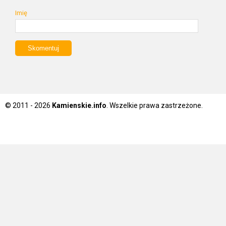
Imię
© 2011 - 2026
Kamienskie.info
. Wszelkie prawa zastrzeżone.