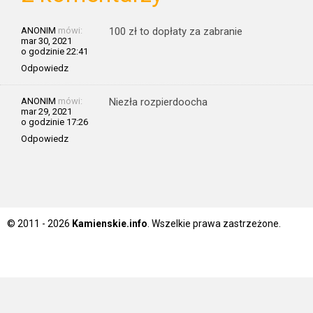
ANONIM
mówi:
100 zł to dopłaty za zabranie
mar 30, 2021
o godzinie 22:41
Odpowiedz
ANONIM
mówi:
Niezła rozpierdoocha
mar 29, 2021
o godzinie 17:26
Odpowiedz
© 2011 - 2026
Kamienskie.info
. Wszelkie prawa zastrzeżone.