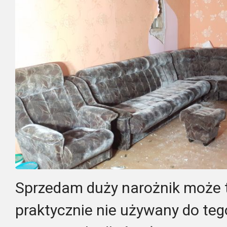
Sprzedam duży narożnik może t
praktycznie nie używany do tego