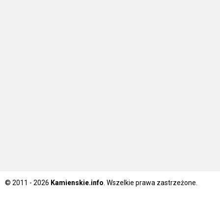
© 2011 - 2026
Kamienskie.info
. Wszelkie prawa zastrzeżone.