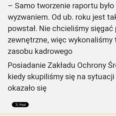
– Samo tworzenie raportu było
wyzwaniem. Od ub. roku jest ta
powstał. Nie chcieliśmy sięgać 
zewnętrzne, więc wykonaliśmy
zasobu kadrowego
Posiadanie Zakładu Ochrony Śr
kiedy skupiliśmy się na sytuacj
okazało się