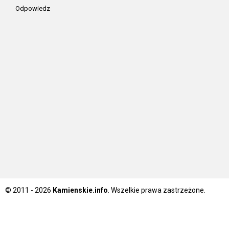
Odpowiedz
© 2011 - 2026
Kamienskie.info
. Wszelkie prawa zastrzeżone.