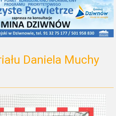
iału Daniela Muchy