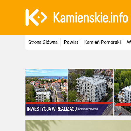
Strona Główna
Powiat
Kamień Pomorski
W