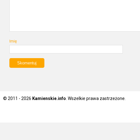
Imię
© 2011 - 2026
Kamienskie.info
. Wszelkie prawa zastrzeżone.