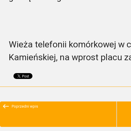
Wieża telefonii komórkowej w 
Kamieńskiej, na wprost placu z
Poprzedni wpis