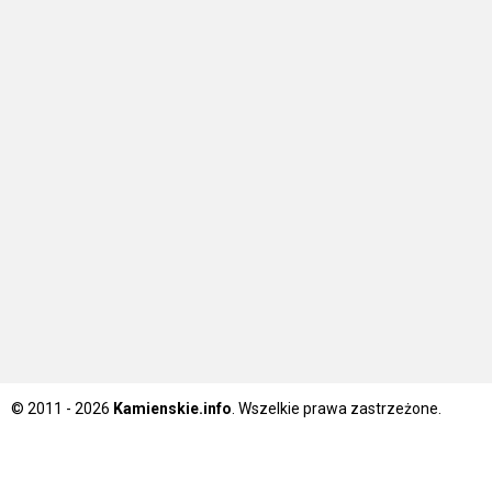
© 2011 - 2026
Kamienskie.info
. Wszelkie prawa zastrzeżone.