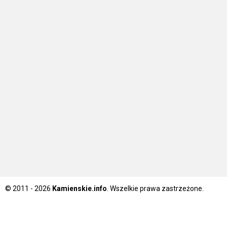
© 2011 - 2026
Kamienskie.info
. Wszelkie prawa zastrzeżone.