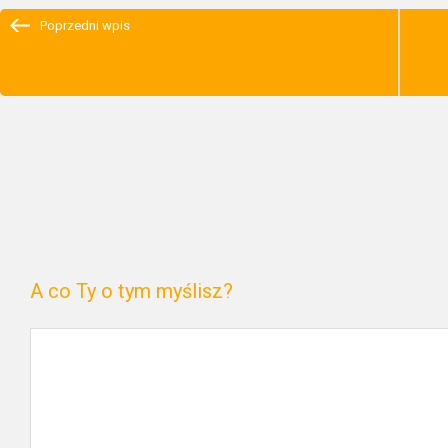
Poprzedni wpis
A co Ty o tym myślisz?