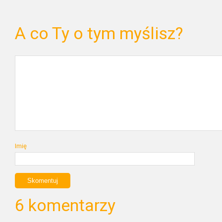
A co Ty o tym myślisz?
Imię
6 komentarzy