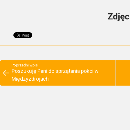
Zdjęc
Poprzedni wpis
Poszukuję Pani do sprzątania pokoi w
Międzyzdrojach