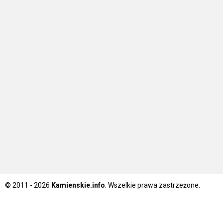
© 2011 - 2026
Kamienskie.info
. Wszelkie prawa zastrzeżone.