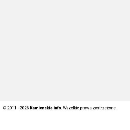
© 2011 - 2026
Kamienskie.info
. Wszelkie prawa zastrzeżone.